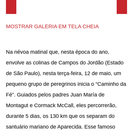
Previous
Next
MOSTRAR GALERIA EM TELA CHEIA
Na névoa matinal que, nesta época do ano,
envolve as colinas de Campos do Jordão (Estado
de São Paulo), nesta terça-feira, 12 de maio, um
pequeno grupo de peregrinos inicia o “Caminho da
Fé”. Guiados pelos padres Juan María de
Montagut e Cormack McCall, eles percorrerão,
durante 5 dias, os 130 km que os separam do
santuário mariano de Aparecida. Esse famoso