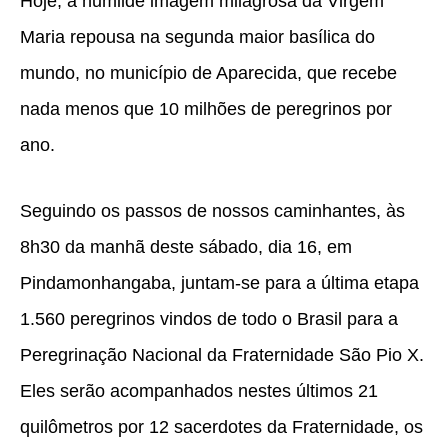
Hoje, a humilde imagem milagrosa da Virgem
Maria repousa na segunda maior basílica do
mundo, no município de Aparecida, que recebe
nada menos que 10 milhões de peregrinos por
ano.
Seguindo os passos de nossos caminhantes, às
8h30 da manhã deste sábado, dia 16, em
Pindamonhangaba, juntam-se para a última etapa
1.560 peregrinos vindos de todo o Brasil para a
Peregrinação Nacional da Fraternidade São Pio X.
Eles serão acompanhados nestes últimos 21
quilômetros por 12 sacerdotes da Fraternidade, os