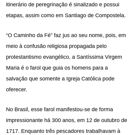
itinerário de peregrinação é sinalizado e possui
etapas, assim como em Santiago de Compostela.
“O Caminho da Fé” faz jus ao seu nome, pois, em
meio à confusão religiosa propagada pelo
protestantismo evangélico, a Santíssima Virgem
Maria é o farol que guia os homens para a
salvação que somente a Igreja Católica pode
oferecer.
No Brasil, esse farol manifestou-se de forma
impressionante há 300 anos, em 12 de outubro de
1717. Enquanto três pescadores trabalhavam à