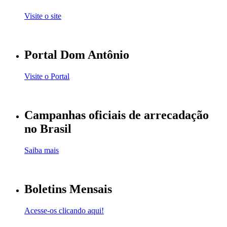
Visite o site
Portal Dom Antônio
Visite o Portal
Campanhas oficiais de arrecadação
no Brasil
Saiba mais
Boletins Mensais
Acesse-os clicando aqui!