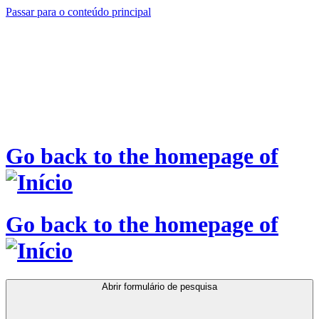
Passar para o conteúdo principal
Go back to the homepage of
Go back to the homepage of
Abrir formulário de pesquisa