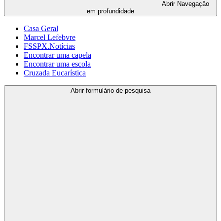
Abrir
Navegação
em profundidade
Casa Geral
Marcel Lefebvre
FSSPX.Notícias
Encontrar uma capela
Encontrar uma escola
Cruzada Eucarística
Abrir formulário de pesquisa