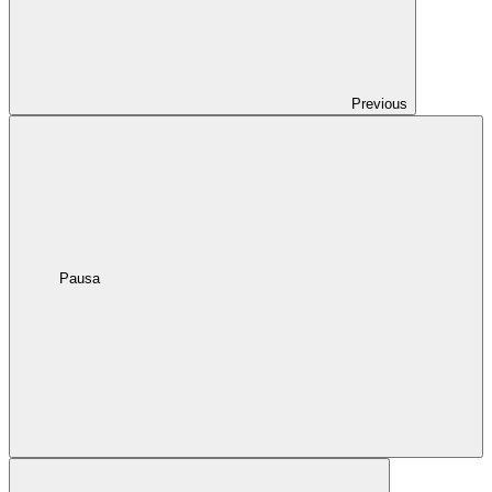
Previous
Pausa