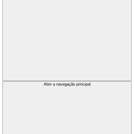
Abrir a navegação principal