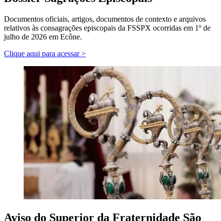
Documentos oficiais, artigos, documentos de contexto e arquivos
relativos às consagrações episcopais da FSSPX ocorridas em 1º de
julho de 2026 em Ecône.
Clique aqui para acessar >
Aviso do Superior da Fraternidade São