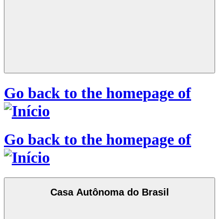
Go back to the homepage of
Go back to the homepage of
Casa Autônoma do Brasil