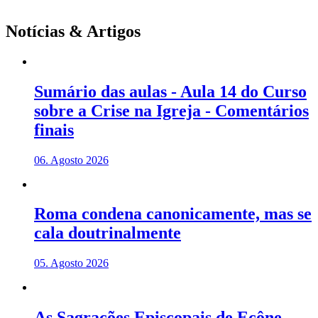
Notícias & Artigos
Sumário das aulas - Aula 14 do Curso
sobre a Crise na Igreja - Comentários
finais
06. Agosto 2026
Roma condena canonicamente, mas se
cala doutrinalmente
05. Agosto 2026
As Sagrações Episcopais de Ecône -