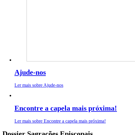
Ajude-nos
Ler mais sobre Ajude-nos
Encontre a capela mais próxima!
Ler mais sobre Encontre a capela mais próxima!
Dossier Sagrações Episcopais