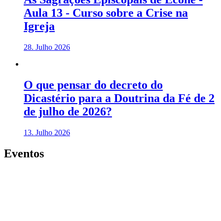
Aula 13 - Curso sobre a Crise na
Igreja
28. Julho 2026
O que pensar do decreto do
Dicastério para a Doutrina da Fé de 2
de julho de 2026?
13. Julho 2026
Eventos