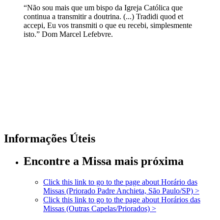
“Não sou mais que um bispo da Igreja Católica que
continua a transmitir a doutrina. (...) Tradidi quod et
accepi, Eu vos transmiti o que eu recebi, simplesmente
isto.” Dom Marcel Lefebvre.
Informações Úteis
Encontre a Missa mais próxima
Click this link to go to the page about
Horário das
Missas (Priorado Padre Anchieta, São Paulo/SP)
>
Click this link to go to the page about
Horários das
Missas (Outras Capelas/Priorados)
>