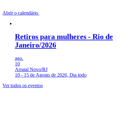
Abrir o calendário
Retiros para mulheres - Rio de
Janeiro/2026
ago.
10
Arraial Novo/RJ
10
-
15 de Agosto de 2026, Dia todo
Ver todos os eventos