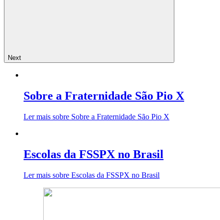
Next
Sobre a Fraternidade São Pio X
Ler mais sobre Sobre a Fraternidade São Pio X
Escolas da FSSPX no Brasil
Ler mais sobre Escolas da FSSPX no Brasil