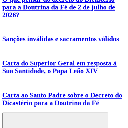
para a Doutrina da Fé de 2 de julho de
2026?
Sanções inválidas e sacramentos válidos
Carta do Superior Geral em resposta à
Sua Santidade, o Papa Leão XIV
Carta ao Santo Padre sobre o Decreto do
Dicastério para a Doutrina da Fé