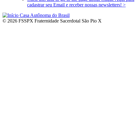
cadastrar seu Email e receber nossas newsletters!
>
© 2026 FSSPX Fraternidade Sacerdotal São Pio X