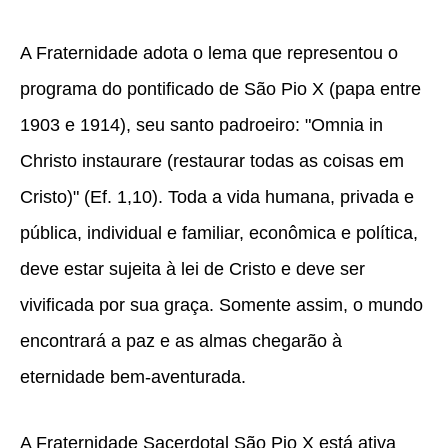
A Fraternidade adota o lema que representou o
programa do pontificado de São Pio X (papa entre
1903 e 1914), seu santo padroeiro: "Omnia in
Christo instaurare (restaurar todas as coisas em
Cristo)" (Ef. 1,10). Toda a vida humana, privada e
pública, individual e familiar, econômica e política,
deve estar sujeita à lei de Cristo e deve ser
vivificada por sua graça. Somente assim, o mundo
encontrará a paz e as almas chegarão à
eternidade bem-aventurada.
A Fraternidade Sacerdotal São Pio X está ativa