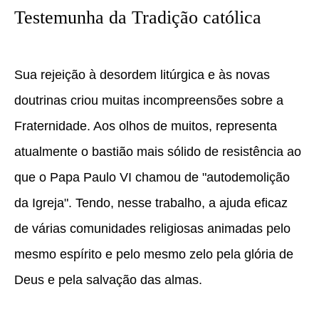
Testemunha da Tradição católica
Sua rejeição à desordem litúrgica e às novas
doutrinas criou muitas incompreensões sobre a
Fraternidade. Aos olhos de muitos, representa
atualmente o bastião mais sólido de resistência ao
que o Papa Paulo VI chamou de "
autodemolição
da Igreja
". Tendo, nesse trabalho, a ajuda eficaz
de várias comunidades religiosas animadas pelo
mesmo espírito e pelo mesmo zelo pela glória de
Deus e pela salvação das almas.