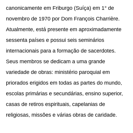
canonicamente em Friburgo (Suíça) em 1° de
novembro de 1970 por Dom François Charrière.
Atualmente, está presente em aproximadamente
sessenta países e possui seis seminários
internacionais para a formação de sacerdotes.
Seus membros se dedicam a uma grande
variedade de obras: ministério paroquial em
priorados erigidos em todas as partes do mundo,
escolas primárias e secundárias, ensino superior,
casas de retiros espirituais, capelanias de
religiosas, missões e várias obras de caridade.