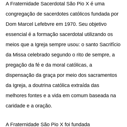
A Fraternidade Sacerdotal São Pio X é uma
congregação de sacerdotes católicos fundada por
Dom Marcel Lefebvre em 1970. Seu objetivo
essencial é a formação sacerdotal utilizando os
meios que a Igreja sempre usou: o santo Sacrifício
da Missa celebrado segundo o rito de sempre, a
pregação da fé e da moral católicas, a
dispensação da graça por meio dos sacramentos
da Igreja, a doutrina católica extraída das
melhores fontes e a vida em comum baseada na
caridade e a oração.
A Fraternidade São Pio X foi fundada