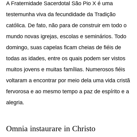
A Fraternidade Sacerdotal São Pio X é uma
testemunha viva da fecundidade da Tradição
católica. De fato, não para de construir em todo o
mundo novas igrejas, escolas e seminários. Todo
domingo, suas capelas ficam cheias de fiéis de
todas as idades, entre os quais podem ser vistos
muitos jovens e muitas famílias. Numerosos fiéis
voltaram a encontrar por meio dela uma vida cristã
fervorosa e ao mesmo tempo a paz de espírito e a
alegria.
Omnia instaurare in Christo