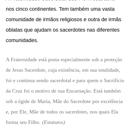
nos cinco continentes. Tem também uma vasta
comunidade de irmãos religiosos e outra de irmãs
oblatas que ajudam os sacerdotes nas diferentes
comunidades.
A Fraternidade está posta especialmente sob a proteção
de Jesus Sacerdote, cuja existência, em sua totalidade,
foi e continua sendo sacerdotal e para quem o Sacrifício
da Cruz foi o motivo de sua Encarnação. Está também
sob a égide de Maria, Mãe do Sacerdote por excelência
e, por Ele, Mãe de todos os sacerdotes, nos quais Ela
forma seu Filho.
(Estatutos)