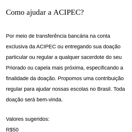
Como ajudar a ACIPEC?
Por meio de transferência bancária na conta
exclusiva da ACIPEC ou entregando sua doação
particular ou regular a qualquer sacerdote do seu
Priorado ou capela mais próxima, especificando a
finalidade da doação. Propomos uma contribuição
regular para ajudar nossas escolas no Brasil. Toda
doação será bem-vinda.
Valores sugeridos:
R$50