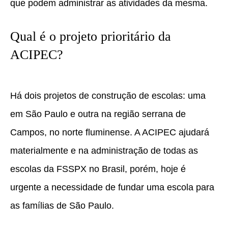
que podem administrar as atividades da mesma.
Qual é o projeto prioritário da
ACIPEC?
Há dois projetos de construção de escolas: uma
em São Paulo e outra na região serrana de
Campos, no norte fluminense. A ACIPEC ajudará
materialmente e na administração de todas as
escolas da FSSPX no Brasil, porém,
hoje é
urgente a necessidade de fundar uma escola para
as famílias de São Paulo.