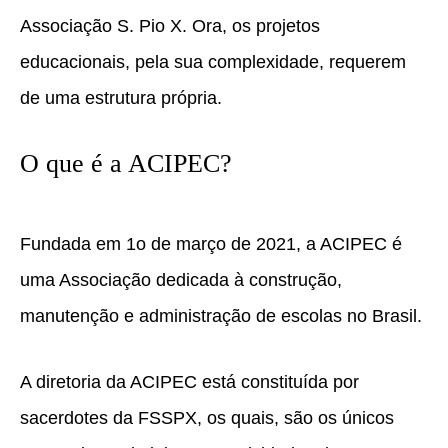
Associação S. Pio X. Ora, os projetos
educacionais, pela sua complexidade, requerem
de uma estrutura própria.
O que é a ACIPEC?
Fundada em 1o de março de 2021, a ACIPEC é
uma Associação dedicada à construção,
manutenção e administração de escolas no Brasil.
A diretoria da ACIPEC está constituída por
sacerdotes da FSSPX, os quais, são os únicos