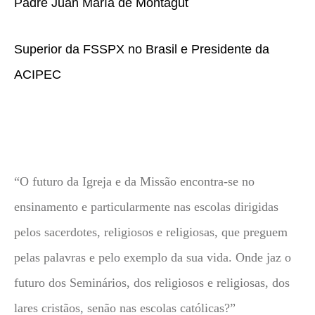
Padre Juan María de Montagut
Superior da FSSPX no Brasil e Presidente da
ACIPEC
“O futuro da Igreja e da Missão encontra-se no
ensinamento e particularmente nas escolas dirigidas
pelos sacerdotes, religiosos e religiosas, que preguem
pelas palavras e pelo exemplo da sua vida. Onde jaz o
futuro dos Seminários, dos religiosos e religiosas, dos
lares cristãos, senão nas escolas católicas?”