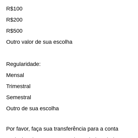
R$100
R$200
R$500
Outro valor de sua escolha
Regularidade:
Mensal
Trimestral
Semestral
Outro de sua escolha
Por favor, faça sua transferência para a conta