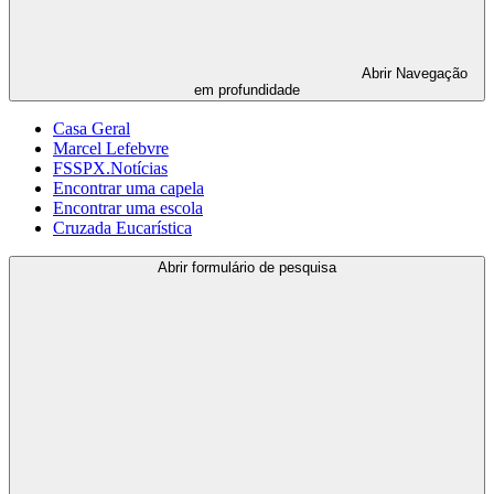
Abrir
Navegação
em profundidade
Casa Geral
Marcel Lefebvre
FSSPX.Notícias
Encontrar uma capela
Encontrar uma escola
Cruzada Eucarística
Abrir formulário de pesquisa