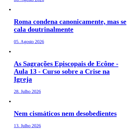
Roma condena canonicamente, mas se
cala doutrinalmente
05. Agosto 2026
As Sagrações Episcopais de Ecône -
Aula 13 - Curso sobre a Crise na
Igreja
28. Julho 2026
Nem cismáticos nem desobedientes
13. Julho 2026