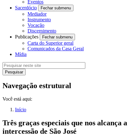
Eventos
Sacerdócio
Fechar submenu
Mediador
Instrumento
Vocação
Discernimento
Publicações
Fechar submenu
Carta do Superior geral
Comunicados da Casa Geral
Mídia
Navegação estrutural
Você está aqui:
Início
Três graças especiais que nos alcança a
intercessão de São José