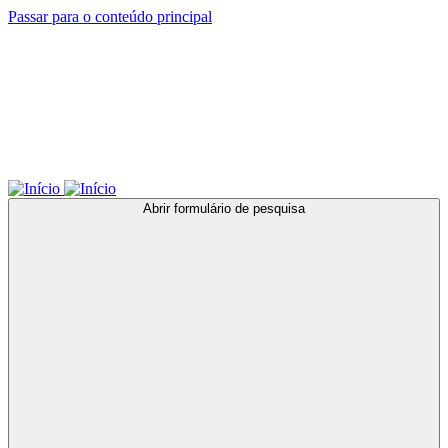
Passar para o conteúdo principal
Abrir formulário de pesquisa