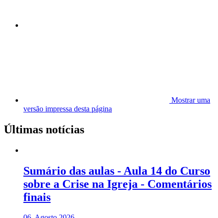
Mostrar uma
versão impressa desta página
Últimas notícias
Sumário das aulas - Aula 14 do Curso
sobre a Crise na Igreja - Comentários
finais
06. Agosto 2026