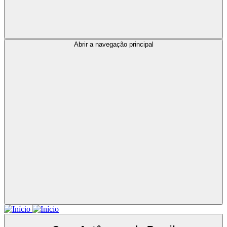
Abrir a navegação principal