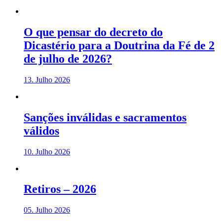
O que pensar do decreto do
Dicastério para a Doutrina da Fé de 2
de julho de 2026?
13. Julho 2026
Sanções inválidas e sacramentos
válidos
10. Julho 2026
Retiros – 2026
05. Julho 2026