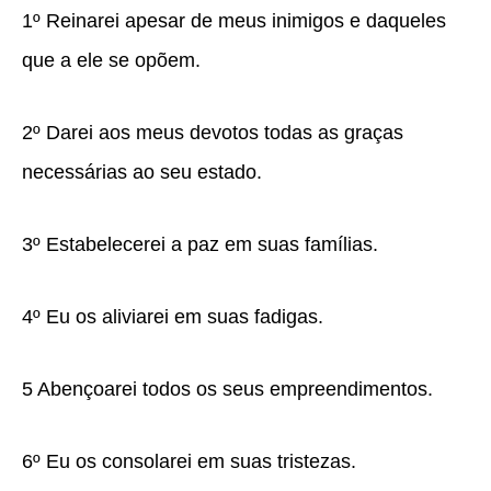
1º Reinarei apesar de meus inimigos e daqueles
que a ele se opõem.
2º Darei aos meus devotos todas as graças
necessárias ao seu estado.
3º Estabelecerei a paz em suas famílias.
4º Eu os aliviarei em suas fadigas.
5 Abençoarei todos os seus empreendimentos.
6º Eu os consolarei em suas tristezas.