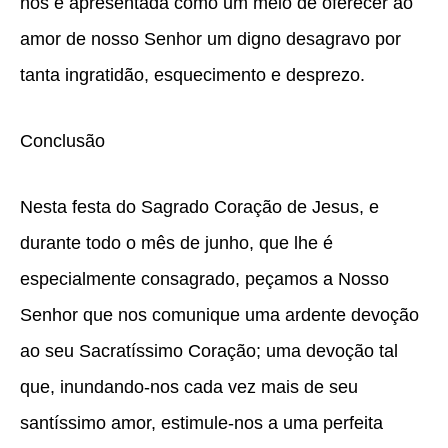
nos é apresentada como um meio de oferecer ao
amor de nosso Senhor um digno desagravo por
tanta ingratidão, esquecimento e desprezo.
Conclusão
Nesta festa do Sagrado Coração de Jesus, e
durante todo o mês de junho, que lhe é
especialmente consagrado, peçamos a Nosso
Senhor que nos comunique uma ardente devoção
ao seu Sacratíssimo Coração; uma devoção tal
que, inundando-nos cada vez mais de seu
santíssimo amor, estimule-nos a uma perfeita