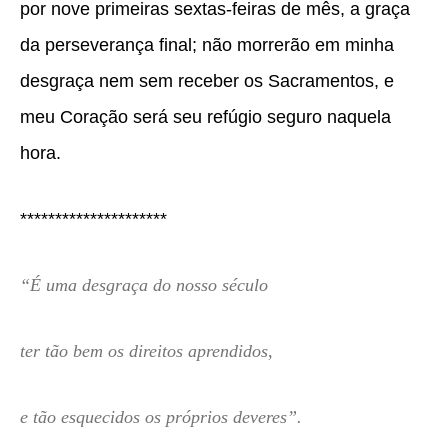
por nove primeiras sextas-feiras de mês, a graça
da perseverança final; não morrerão em minha
desgraça nem sem receber os Sacramentos, e
meu Coração será seu refúgio seguro naquela
hora.
*********************
“É uma desgraça do nosso século
ter tão bem os direitos aprendidos,
e tão esquecidos os próprios deveres”.