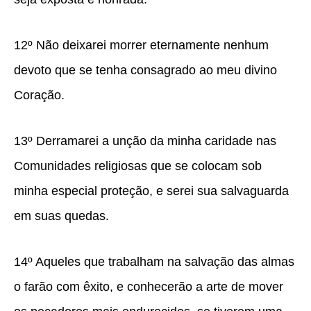
12º Não deixarei morrer eternamente nenhum
devoto que se tenha consagrado ao meu divino
Coração.
13º Derramarei a unção da minha caridade nas
Comunidades religiosas que se colocam sob
minha especial proteção, e serei sua salvaguarda
em suas quedas.
14º Aqueles que trabalham na salvação das almas
o farão com êxito, e conhecerão a arte de mover