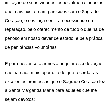
imitação de suas virtudes, especialmente aquelas
que mais nos tornam parecidos com o Sagrado
Coração, e nos faça sentir a necessidade da
reparação, pelo oferecimento de tudo o que há de
penoso em nosso dever de estado, e pela prática
de penitências voluntárias.
E para nos encorajarmos a adquirir esta devoção,
não há nada mais oportuno do que recordar as
excelentes promessas que o Sagrado Coração fez
a Santa Margarida Maria para aqueles que lhe
sejam devotos: