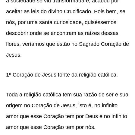
a sociedade se viu transformada e, acabou por
aceitar as leis do divino Crucificado. Pois bem, se
nós, por uma santa curiosidade, quiséssemos
descobrir onde se encontram as raízes dessas
flores, veríamos que estão no Sagrado Coração de
Jesus.
1º Coração de Jesus fonte da religião católica.
Toda a religião católica tem sua razão de ser e sua
origem no Coração de Jesus, isto é, no infinito
amor que esse Coração tem por Deus e no infinito
amor que esse Coração tem por nós.