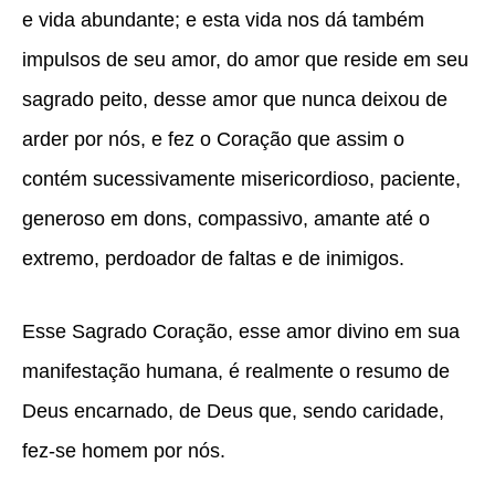
e vida abundante; e esta vida nos dá também
impulsos de seu amor, do amor que reside em seu
sagrado peito, desse amor que nunca deixou de
arder por nós, e fez o Coração que assim o
contém sucessivamente misericordioso, paciente,
generoso em dons, compassivo, amante até o
extremo, perdoador de faltas e de inimigos.
Esse Sagrado Coração, esse amor divino em sua
manifestação humana, é realmente o resumo de
Deus encarnado, de Deus que, sendo caridade,
fez-se homem por nós.