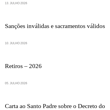
13. JULHO 2026
Sanções inválidas e sacramentos válidos
10. JULHO 2026
Retiros – 2026
05. JULHO 2026
Carta ao Santo Padre sobre o Decreto do