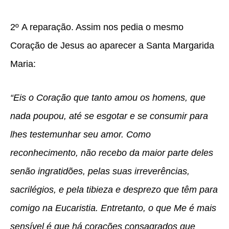
2º
A reparação.
Assim nos pedia o mesmo
Coração de Jesus ao aparecer a Santa Margarida
Maria:
“Eis o Coração que tanto amou os homens, que
nada poupou, até se esgotar e se consumir para
lhes testemunhar seu amor. Como
reconhecimento, não recebo da maior parte deles
senão ingratidões, pelas suas irreverências,
sacrilégios, e pela tibieza e desprezo que têm para
comigo na Eucaristia. Entretanto, o que Me é mais
sensível é que há corações consagrados que