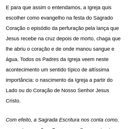
E para que assim o entendamos, a Igreja quis
escolher como evangelho na festa do Sagrado
Coração o episódio da perfuração pela lança que
Jesus recebe na cruz depois de morto, chaga que
lhe abriu o coração e de onde manou sangue e
água. Todos os Padres da Igreja veem neste
acontecimento um sentido típico de altíssima
importância: o nascimento da Igreja a partir do
Lado ou do Coração de Nosso Senhor Jesus
Cristo.
Com efeito, a Sagrada Escritura nos conta como,