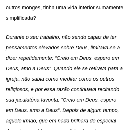
outros monges, tinha uma vida interior sumamente
simplificada?
Durante o seu trabalho, não sendo capaz de ter
pensamentos elevados sobre Deus, limitava-se a
dizer repetidamente:
“Creio em Deus, espero em
Deus, amo a Deus”
. Quando ele se retirava para a
igreja, não sabia como meditar como os outros
religiosos, e por essa razão continuava recitando
sua jaculatória favorita:
“Creio em Deus, espero
em Deus, amo a Deus”
.
Depois de algum tempo,
aquele irmão, que em nada brilhara de especial