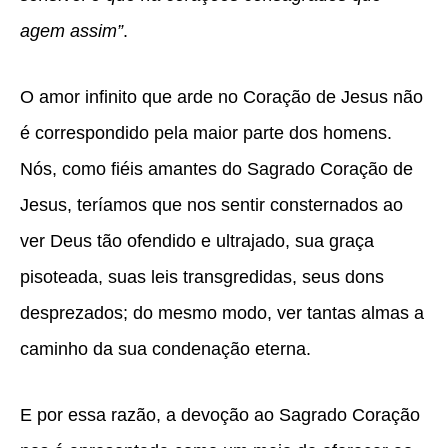
agem assim”
.
O amor infinito que arde no Coração de Jesus não
é correspondido pela maior parte dos homens.
Nós, como fiéis amantes do Sagrado Coração de
Jesus, teríamos que nos sentir consternados ao
ver Deus tão ofendido e ultrajado, sua graça
pisoteada, suas leis transgredidas, seus dons
desprezados; do mesmo modo, ver tantas almas a
caminho da sua condenação eterna.
E por essa razão, a devoção ao Sagrado Coração