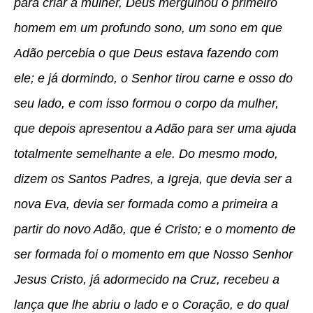
para criar a mulher, Deus mergulhou o primeiro
homem em um profundo sono, um sono em que
Adão percebia o que Deus estava fazendo com
ele; e já dormindo, o Senhor tirou carne e osso do
seu lado, e com isso formou o corpo da mulher,
que depois apresentou a Adão para ser uma ajuda
totalmente semelhante a ele. Do mesmo modo,
dizem os Santos Padres, a Igreja, que devia ser a
nova Eva, devia ser formada como a primeira a
partir do novo Adão, que é Cristo; e o momento de
ser formada foi o momento em que Nosso Senhor
Jesus Cristo, já adormecido na Cruz, recebeu a
lança que lhe abriu o lado e o Coração, e do qual