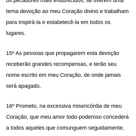
os pecadores mais endurecidos, se tiverem uma
terna devoção ao meu Coração divino e trabalham
para inspirá-la e estabelecê-la em todos os
lugares.
15º As pessoas que propagarem esta devoção
receberão grandes recompensas, e terão seu
nome escrito em meu Coração, de onde jamais
será apagado.
16º Prometo, na excessiva misericórdia de meu
Coração, que meu amor todo-poderoso concederá
a todos aqueles que comunguem seguidamente,