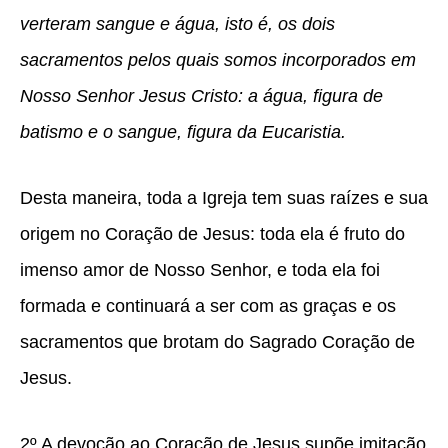
verteram sangue e água, isto é, os dois
sacramentos pelos quais somos incorporados em
Nosso Senhor Jesus Cristo: a água, figura de
batismo e o sangue, figura da Eucaristia.
Desta maneira, toda a Igreja tem suas raízes e sua
origem no Coração de Jesus: toda ela é fruto do
imenso amor de Nosso Senhor, e toda ela foi
formada e continuará a ser com as graças e os
sacramentos que brotam do Sagrado Coração de
Jesus.
2º A devoção ao Coração de Jesus supõe imitação