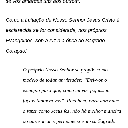
se vos amardes uns aos outros”
.
Como a imitação de Nosso Senhor Jesus Cristo é
esclarecida se for considerada, nos próprios
Evangelhos, sob a luz e a ótica do Sagrado
Coração!
O próprio Nosso Senhor se propõe como
modelo de todas as virtudes:
“Dei-vos o
exemplo para que, como eu vos fiz, assim
façais também vós”. Pois bem, para aprender
a fazer como Jesus fez, não há melhor maneira
do que entrar e permanecer em seu Sagrado