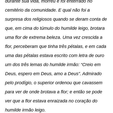
durante sua vida, morreu e foi enterrado no
cemitério da comunidade. E qual não foi a
surpresa dos religiosos quando se deram conta de
que, em cima do túmulo do humilde leigo, brotara
uma flor de extrema beleza. Uma vez crescida a
flor, perceberam que tinha três pétalas, e em cada
uma das pétalas estava escrito com letra de ouro
um dos três lemas do humilde irmão:
“Creio em
Deus, espero em Deus, amo a Deus”
. Admirado
pelo prodígio, o superior ordenou que cavassem
para ver de onde brotava a flor; e então se pode
ver que a flor estava enraizada no coração do
humilde irmão leigo.