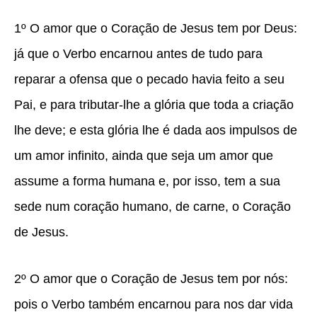
1º
O amor que o Coração de Jesus tem por Deus:
já que o Verbo encarnou antes de tudo para
reparar a ofensa que o pecado havia feito a seu
Pai, e para tributar-lhe a glória que toda a criação
lhe deve; e esta glória lhe é dada aos impulsos de
um amor infinito, ainda que seja um amor que
assume a forma humana e, por isso, tem a sua
sede num coração humano, de carne, o Coração
de Jesus.
2º
O amor que o Coração de Jesus tem por nós:
pois o Verbo também encarnou para nos dar vida