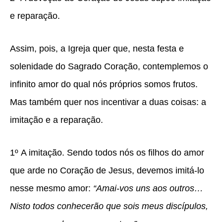
e reparação.
Assim, pois, a Igreja quer que, nesta festa e
solenidade do Sagrado Coração, contemplemos o
infinito amor do qual nós próprios somos frutos.
Mas também quer nos incentivar a duas coisas: a
imitação e a reparação.
1º
A imitação.
Sendo todos nós os filhos do amor
que arde no Coração de Jesus, devemos imitá-lo
nesse mesmo amor:
“Amai-vos uns aos outros…
Nisto todos conhecerão que sois meus discípulos,