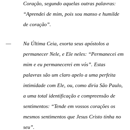
Coração, segundo aquelas outras palavras:
“Aprendei de mim, pois sou manso e humilde
de coração”
.
Na Última Ceia, exorta seus apóstolos a
permanecer Nele, e Ele neles: “Permanecei em
mim e eu permanecerei em vós”. Estas
palavras são um claro apelo a uma
perfeita
intimidade com Ele
, ou, como diria São Paulo,
a uma total identificação e compreensão de
sentimentos:
“Tende em vossos corações os
mesmos sentimentos que Jesus Cristo tinha no
seu”
.