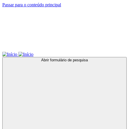
Passar para o conteúdo principal
Abrir formulário de pesquisa