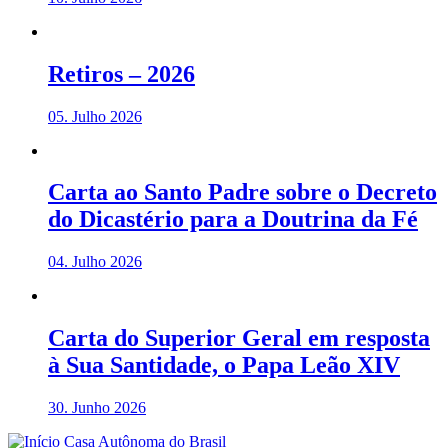
Retiros – 2026
05. Julho 2026
Carta ao Santo Padre sobre o Decreto
do Dicastério para a Doutrina da Fé
04. Julho 2026
Carta do Superior Geral em resposta
à Sua Santidade, o Papa Leão XIV
30. Junho 2026