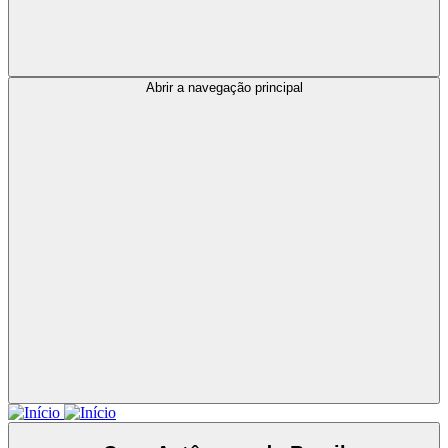
Abrir a navegação principal