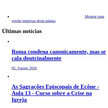
Mostrar uma
versão impressa desta página
Últimas notícias
Roma condena canonicamente, mas se
cala doutrinalmente
05. Agosto 2026
As Sagrações Episcopais de Ecône -
Aula 13 - Curso sobre a Crise na
Igreja