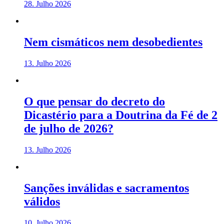
28. Julho 2026
Nem cismáticos nem desobedientes
13. Julho 2026
O que pensar do decreto do
Dicastério para a Doutrina da Fé de 2
de julho de 2026?
13. Julho 2026
Sanções inválidas e sacramentos
válidos
10. Julho 2026