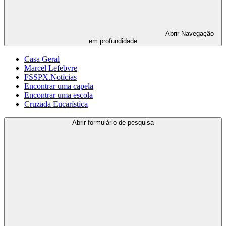
Abrir
Navegação
em profundidade
Casa Geral
Marcel Lefebvre
FSSPX.Notícias
Encontrar uma capela
Encontrar uma escola
Cruzada Eucarística
Abrir formulário de pesquisa