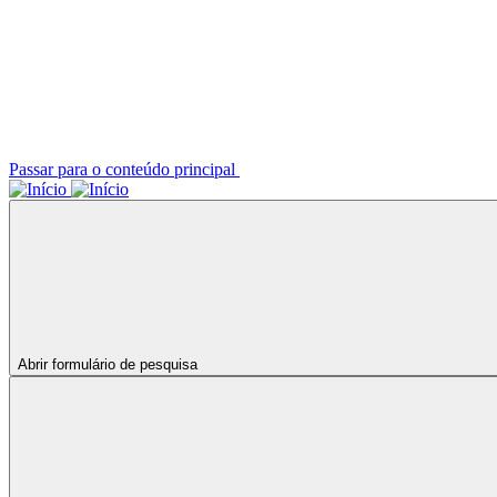
Passar para o conteúdo principal
Abrir formulário de pesquisa