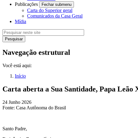
Publicações
Fechar submenu
Carta do Superior geral
Comunicados da Casa Geral
Mídia
Navegação estrutural
Você está aqui:
Início
Carta aberta a Sua Santidade, Papa Leão X
24 Junho 2026
Fonte:
Casa Autônoma do Brasil
Santo Padre,