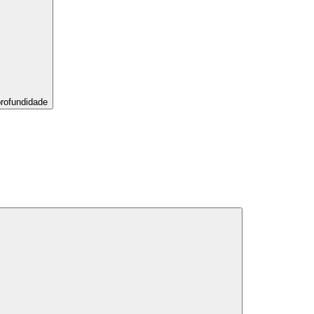
rofundidade