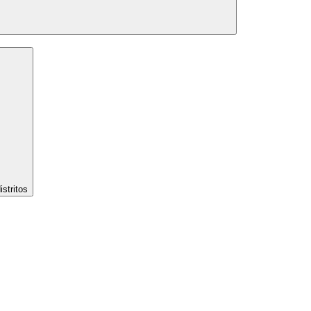
stritos