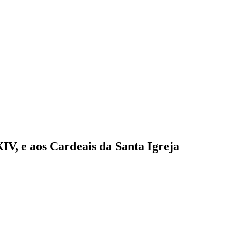
IV, e aos Cardeais da Santa Igreja