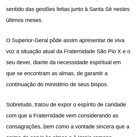
sentido das gestões feitas junto à Santa Sé nestes
últimos meses.
O Superior-Geral pôde assim apresentar de viva
voz a situação atual da Fraternidade São Pio X e o
seu dever, diante da necessidade espiritual em
que se encontram as almas, de garantir a
continuação do ministério de seus bispos.
Sobretudo, tratou de expor o espírito de caridade
com que a Fraternidade vem considerando as
consagrações, bem como a vontade sincera que a