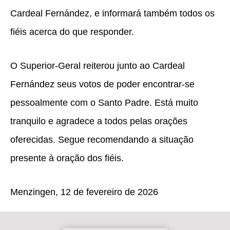
Cardeal Fernández, e informará também todos os
fiéis acerca do que responder.
O Superior-Geral reiterou junto ao Cardeal
Fernández seus votos de poder encontrar-se
pessoalmente com o Santo Padre. Está muito
tranquilo e agradece a todos pelas orações
oferecidas. Segue recomendando a situação
presente à oração dos fiéis.
Menzingen, 12 de fevereiro de 2026