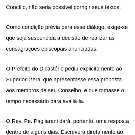
Concílio, não seria possível corrigir seus textos.
Como condição prévia para esse diálogo, exige-se
que seja suspendida a decisão de realizar as
consagrações episcopais anunciadas.
O Prefeito do Dicastério pediu explicitamente ao
Superior-Geral que apresentasse essa proposta
aos membros de seu Conselho, e que tomasse o
tempo necessário para avaliá-la.
O Rev. Pe. Pagliarani dará, portanto, uma resposta
dentro de alguns dias. Escreverá diretamente ao