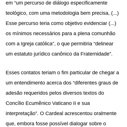
em “um percurso de diálogo especificamente
teológico, com uma metodologia bem precisa, (...)
Esse percurso teria como objetivo evidenciar (...)
os mínimos necessários para a plena comunhão
com a Igreja católica”, o que permitiria “delinear
um estatuto jurídico canônico da Fraternidade”.
Esses contatos teriam o fim particular de chegar a
um entendimento acerca dos “diferentes graus de
adesão requeridos pelos diversos textos do
Concílio Ecumênico Vaticano II e sua
interpretação”. O Cardeal acrescentou oralmente
que, embora fosse possível dialogar sobre o