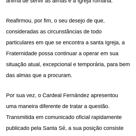
anima de servir às almas e à Igreja romana.
Reafirmou, por fim, o seu desejo de que,
consideradas as circunstâncias de todo
particulares em que se encontra a santa Igreja, a
Fraternidade possa continuar a operar em sua
situação atual, excepcional e temporária, para bem
das almas que a procuram.
Por sua vez, o Cardeal Fernández apresentou
uma maneira diferente de tratar a questão.
Transmitida em comunicado oficial rapidamente
publicado pela Santa Sé, a sua posição consiste