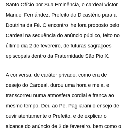
Santo Ofício por Sua Eminência, o cardeal Víctor
Manuel Fernández, Prefeito do Dicastério para a
Doutrina da Fé. O encontro lhe fora proposto pelo
Cardeal na sequência do anúncio público, feito no
último dia 2 de fevereiro, de futuras sagrações
episcopais dentro da Fraternidade São Pio X.
A conversa, de caráter privado, como era de
desejo do Cardeal, durou uma hora e meia, e
transcorreu numa atmosfera cordial e franca ao
mesmo tempo. Deu ao Pe. Pagliarani o ensejo de
ouvir atentamente o Prefeito, e de explicar o
alcance do anúncio de 2 de fevereiro, bem como o