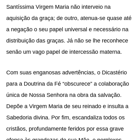
Santíssima Virgem Maria não interveio na
aquisição da graça; de outro, atenua-se quase até
a negação o seu papel universal e necessário na
distribuição das graças. Já não se lhe reconhece
senão um vago papel de intercessão materna.
Com suas enganosas advertências, o Dicastério
para a Doutrina da Fé “obscurece” a colaboração
única de Nossa Senhora na obra da salvação.
Depõe a Virgem Maria de seu reinado e insulta a
Sabedoria divina. Por fim, escandaliza todos os
cristãos, profundamente feridos por essa grave