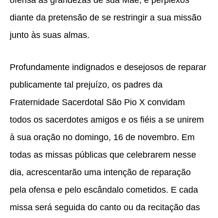
ofensa às grandezas de sua Mãe, e perplexos
diante da pretensão de se restringir a sua missão
junto às suas almas.
Profundamente indignados e desejosos de reparar
publicamente tal prejuízo, os padres da
Fraternidade Sacerdotal São Pio X convidam
todos os sacerdotes amigos e os fiéis a se unirem
à sua oração no domingo, 16 de novembro. Em
todas as missas públicas que celebrarem nesse
dia, acrescentarão uma intenção de reparação
pela ofensa e pelo escândalo cometidos. E cada
missa será seguida do canto ou da recitação das