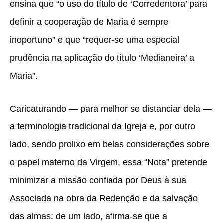
ensina que “o uso do título de ‘Corredentora’ para
definir a cooperação de Maria é sempre
inoportuno” e que “requer-se uma especial
prudência na aplicação do título ‘Medianeira’ a
Maria”.
Caricaturando — para melhor se distanciar dela —
a terminologia tradicional da Igreja e, por outro
lado, sendo prolixo em belas considerações sobre
o papel materno da Virgem, essa “Nota” pretende
minimizar a missão confiada por Deus à sua
Associada na obra da Redenção e da salvação
das almas: de um lado, afirma-se que a