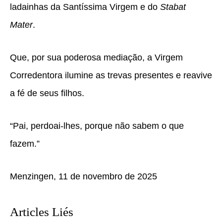
ladainhas da Santíssima Virgem e do
Stabat
Mater
.
Que, por sua poderosa mediação, a Virgem
Corredentora ilumine as trevas presentes e reavive
a fé de seus filhos.
“Pai, perdoai-lhes, porque não sabem o que
fazem.”
Menzingen, 11 de novembro de 2025
Articles Liés