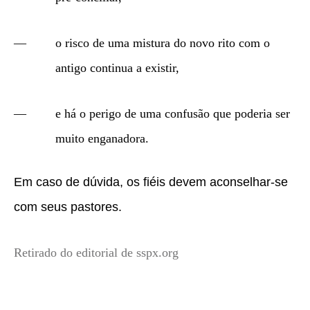
o risco de uma mistura do novo rito com o
antigo continua a existir,
e há o perigo de uma confusão que poderia ser
muito enganadora.
Em caso de dúvida, os fiéis devem aconselhar-se
com seus pastores.
Retirado do editorial de sspx.org