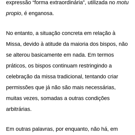
expressão “forma extraordinária”, utilizada no
motu
propio
, é enganosa.
No entanto, a situação concreta em relação à
Missa, devido à atitude da maioria dos bispos, não
se alterou basicamente em nada. Em termos
práticos, os bispos continuam restringindo a
celebração da missa tradicional, tentando criar
permissões que já não são mais necessárias,
muitas vezes, somadas a outras condições
arbitrárias.
Em outras palavras, por enquanto, não há, em