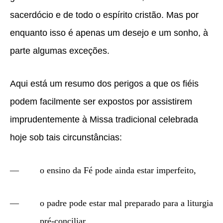
sacerdócio e de todo o espírito cristão. Mas por
enquanto isso é apenas um desejo e um sonho, à
parte algumas exceções.
Aqui está um resumo dos perigos a que os fiéis
podem facilmente ser expostos por assistirem
imprudentemente à Missa tradicional celebrada
hoje sob tais circunstâncias:
o ensino da Fé pode ainda estar imperfeito,
o padre pode estar mal preparado para a liturgia
pré-conciliar,