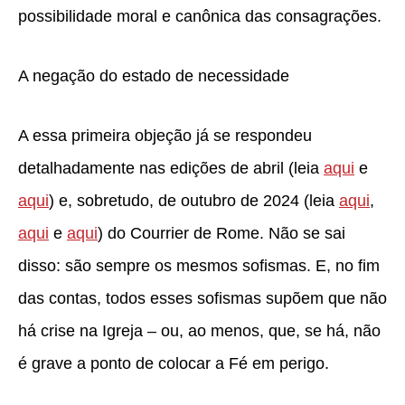
possibilidade moral e canônica das consagrações.
A negação do estado de necessidade
A essa primeira objeção já se respondeu
detalhadamente nas edições de abril (leia
aqui
e
aqui
) e, sobretudo, de outubro de 2024 (leia
aqui
,
aqui
e
aqui
) do Courrier de Rome. Não se sai
disso: são sempre os mesmos sofismas. E, no fim
das contas, todos esses sofismas supõem que não
há crise na Igreja – ou, ao menos, que, se há, não
é grave a ponto de colocar a Fé em perigo.