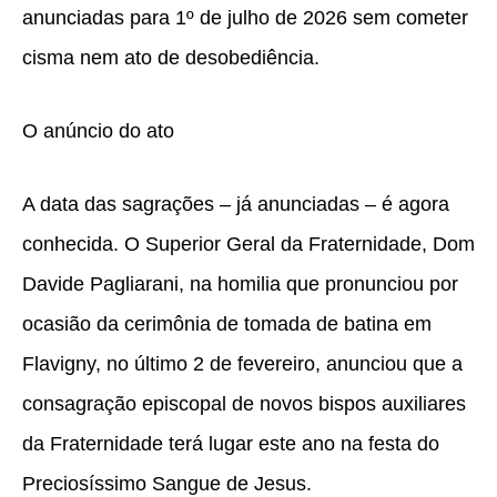
anunciadas para 1º de julho de 2026 sem cometer
cisma nem ato de desobediência.
O anúncio do ato
A data das sagrações – já anunciadas – é agora
conhecida. O Superior Geral da Fraternidade, Dom
Davide Pagliarani, na homilia que pronunciou por
ocasião da cerimônia de tomada de batina em
Flavigny, no último 2 de fevereiro, anunciou que a
consagração episcopal de novos bispos auxiliares
da Fraternidade terá lugar este ano na festa do
Preciosíssimo Sangue de Jesus.