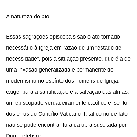
A natureza do ato
Essas sagrações episcopais são o ato tornado
necessário à Igreja em razão de um “estado de
necessidade”, pois a situação presente, que é a de
uma invasão generalizada e permanente do
modernismo no espírito dos homens de Igreja,
exige, para a santificação e a salvação das almas,
um episcopado verdadeiramente católico e isento
dos erros do Concílio Vaticano II, tal como de fato
não se pode encontrar fora da obra suscitada por
Dom Lefebvre.