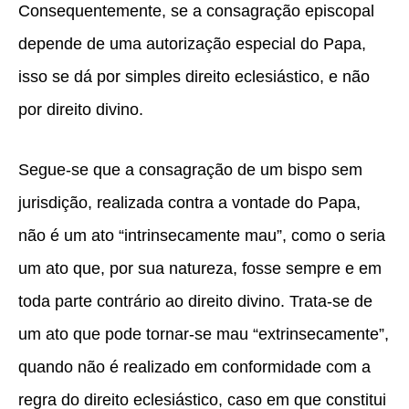
Consequentemente, se a consagração episcopal
depende de uma autorização especial do Papa,
isso se dá por simples direito eclesiástico, e não
por direito divino.
Segue-se que a consagração de um bispo sem
jurisdição, realizada contra a vontade do Papa,
não é um ato “intrinsecamente mau”, como o seria
um ato que, por sua natureza, fosse sempre e em
toda parte contrário ao direito divino. Trata-se de
um ato que pode tornar-se mau “extrinsecamente”,
quando não é realizado em conformidade com a
regra do direito eclesiástico, caso em que constitui