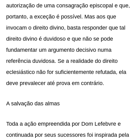
autorização de uma consagração episcopal e que,
portanto, a exceção é possível. Mas aos que
invocam o direito divino, basta responder que tal
direito divino é duvidoso e que não se pode
fundamentar um argumento decisivo numa
referência duvidosa. Se a realidade do direito
eclesiástico não for suficientemente refutada, ela
deve prevalecer até prova em contrário.
A salvação das almas
Toda a ação empreendida por Dom Lefebvre e
continuada por seus sucessores foi inspirada pela