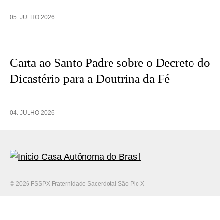
05. JULHO 2026
Carta ao Santo Padre sobre o Decreto do
Dicastério para a Doutrina da Fé
04. JULHO 2026
© 2026 FSSPX Fraternidade Sacerdotal São Pio X