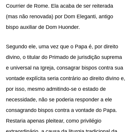
Courrier de Rome. Ela acaba de ser reiterada
(mas não renovada) por Dom Eleganti, antigo
bispo auxiliar de Dom Huonder.
Segundo ele, uma vez que o Papa é, por direito
divino, o titular do Primado de jurisdição suprema
e universal na Igreja, consagrar bispos contra sua
vontade explícita seria contrário ao direito divino e,
por isso, mesmo admitindo-se o estado de
necessidade, não se poderia responder a ele
consagrando bispos contra a vontade do Papa.
Restaria apenas pleitear, como privilégio
extraordinário, a causa da liturgia tradicional da