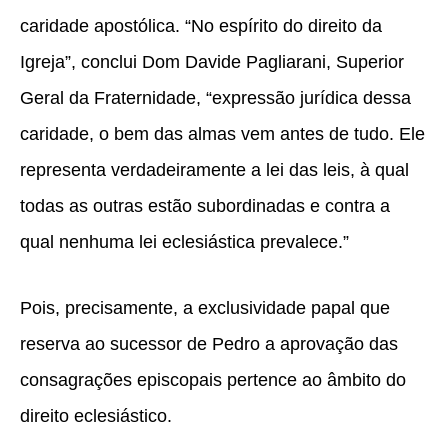
caridade apostólica. “No espírito do direito da
Igreja”, conclui Dom Davide Pagliarani, Superior
Geral da Fraternidade, “expressão jurídica dessa
caridade, o bem das almas vem antes de tudo. Ele
representa verdadeiramente a lei das leis, à qual
todas as outras estão subordinadas e contra a
qual nenhuma lei eclesiástica prevalece.”
Pois, precisamente, a exclusividade papal que
reserva ao sucessor de Pedro a aprovação das
consagrações episcopais pertence ao âmbito do
direito eclesiástico.