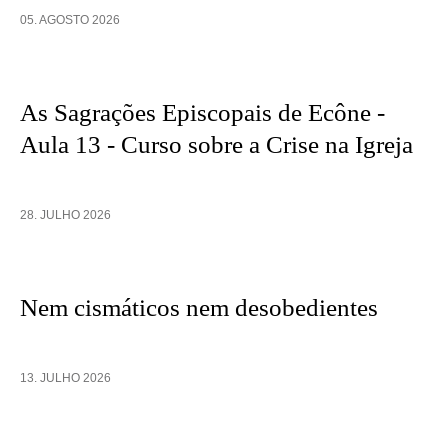
05. AGOSTO 2026
As Sagrações Episcopais de Ecône -
Aula 13 - Curso sobre a Crise na Igreja
28. JULHO 2026
Nem cismáticos nem desobedientes
13. JULHO 2026