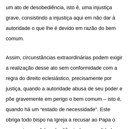
um ato de desobediência, isto é, uma injustiça
grave, consistindo a injustiça aqui em não dar à
autoridade o que lhe é devido em razão do bem
comum.
Assim, circunstâncias extraordinárias podem exigir
a realização desse ato sem conformidade com a
regra do direito eclesiástico, precisamente por
justiça, quando a autoridade abusa de seu poder e
põe gravemente em perigo o bem comum – isto é,
quando há um “estado de necessidade”. Este
obriga todo bispo na Igreja a recusar ao Papa o