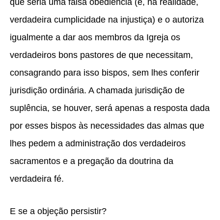
que seria uma falsa obediência (e, na realidade,
verdadeira cumplicidade na injustiça) e o autoriza
igualmente a dar aos membros da Igreja os
verdadeiros bons pastores de que necessitam,
consagrando para isso bispos, sem lhes conferir
jurisdição ordinária. A chamada jurisdição de
suplência, se houver, será apenas a resposta dada
por esses bispos às necessidades das almas que
lhes pedem a administração dos verdadeiros
sacramentos e a pregação da doutrina da
verdadeira fé.
E se a objeção persistir?