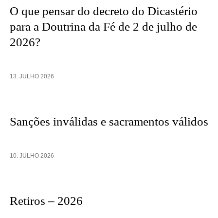
O que pensar do decreto do Dicastério
para a Doutrina da Fé de 2 de julho de
2026?
13. JULHO 2026
Sanções inválidas e sacramentos válidos
10. JULHO 2026
Retiros – 2026