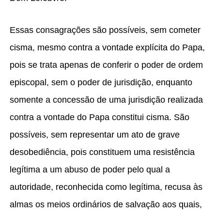
Essas consagrações são possíveis, sem cometer
cisma, mesmo contra a vontade explícita do Papa,
pois se trata apenas de conferir o poder de ordem
episcopal, sem o poder de jurisdição, enquanto
somente a concessão de uma jurisdição realizada
contra a vontade do Papa constitui cisma. São
possíveis, sem representar um ato de grave
desobediência, pois constituem uma resistência
legítima a um abuso de poder pelo qual a
autoridade, reconhecida como legítima, recusa às
almas os meios ordinários de salvação aos quais,