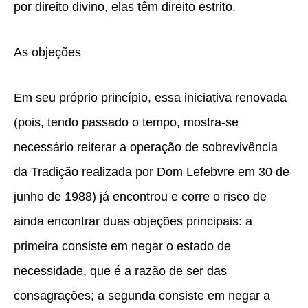
por direito divino, elas têm direito estrito.
As objeções
Em seu próprio princípio, essa iniciativa renovada
(pois, tendo passado o tempo, mostra-se
necessário reiterar a operação de sobrevivência
da Tradição realizada por Dom Lefebvre em 30 de
junho de 1988) já encontrou e corre o risco de
ainda encontrar duas objeções principais: a
primeira consiste em negar o estado de
necessidade, que é a razão de ser das
consagrações; a segunda consiste em negar a