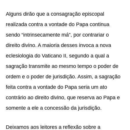
Alguns dirão que a consagração episcopal
realizada contra a vontade do Papa continua
sendo “intrinsecamente má”, por contrariar o
direito divino. A maioria desses invoca a nova
eclesiologia do Vaticano II, segundo a qual a
sagração transmite ao mesmo tempo o poder de
ordem e o poder de jurisdição. Assim, a sagração
feita contra a vontade do Papa seria um ato
contrário ao direito divino, que reserva ao Papa e
somente a ele a concessão da jurisdição.
Deixamos aos leitores a reflexão sobre a