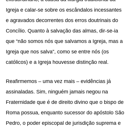
Igreja e calar-se sobre os escândalos incessantes
e agravados decorrentes dos erros doutrinais do
Concílio. Quanto à salvação das almas, dir-se-ia
que “não somos nós que salvamos a Igreja, mas a
Igreja que nos salva”, como se entre nós (os
católicos) e a Igreja houvesse distinção real.
Reafirmemos – uma vez mais – evidências já
assinaladas. Sim, ninguém jamais negou na
Fraternidade que é de direito divino que o bispo de
Roma possua, enquanto sucessor do apóstolo São
Pedro, o poder episcopal de jurisdição suprema e