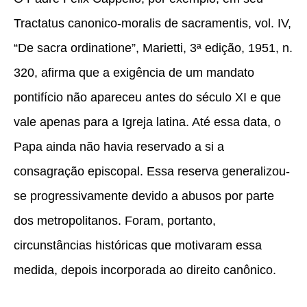
Tractatus canonico-moralis de sacramentis, vol. IV,
“De sacra ordinatione”, Marietti, 3ª edição, 1951, n.
320, afirma que a exigência de um mandato
pontifício não apareceu antes do século XI e que
vale apenas para a Igreja latina. Até essa data, o
Papa ainda não havia reservado a si a
consagração episcopal. Essa reserva generalizou-
se progressivamente devido a abusos por parte
dos metropolitanos. Foram, portanto,
circunstâncias históricas que motivaram essa
medida, depois incorporada ao direito canônico.