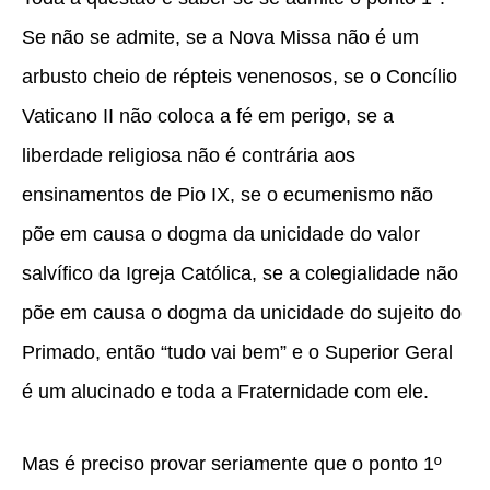
Se não se admite, se a Nova Missa não é um
arbusto cheio de répteis venenosos, se o Concílio
Vaticano II não coloca a fé em perigo, se a
liberdade religiosa não é contrária aos
ensinamentos de Pio IX, se o ecumenismo não
põe em causa o dogma da unicidade do valor
salvífico da Igreja Católica, se a colegialidade não
põe em causa o dogma da unicidade do sujeito do
Primado, então “tudo vai bem” e o Superior Geral
é um alucinado e toda a Fraternidade com ele.
Mas é preciso provar seriamente que o ponto 1º