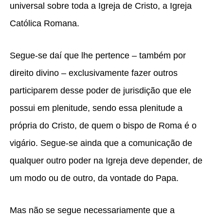
universal sobre toda a Igreja de Cristo, a Igreja
Católica Romana.
Segue-se daí que lhe pertence – também por
direito divino – exclusivamente fazer outros
participarem desse poder de jurisdição que ele
possui em plenitude, sendo essa plenitude a
própria do Cristo, de quem o bispo de Roma é o
vigário. Segue-se ainda que a comunicação de
qualquer outro poder na Igreja deve depender, de
um modo ou de outro, da vontade do Papa.
Mas não se segue necessariamente que a