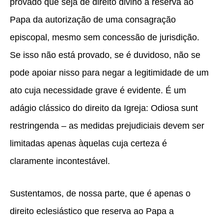
provado que seja de direito divino a reserva ao
Papa da autorização de uma consagração
episcopal, mesmo sem concessão de jurisdição.
Se isso não está provado, se é duvidoso, não se
pode apoiar nisso para negar a legitimidade de um
ato cuja necessidade grave é evidente. É um
adágio clássico do direito da Igreja: Odiosa sunt
restringenda – as medidas prejudiciais devem ser
limitadas apenas àquelas cuja certeza é
claramente incontestável.
Sustentamos, de nossa parte, que é apenas o
direito eclesiástico que reserva ao Papa a