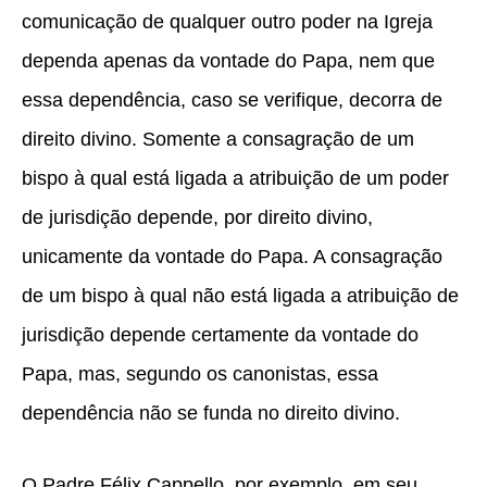
comunicação de qualquer outro poder na Igreja
dependa apenas da vontade do Papa, nem que
essa dependência, caso se verifique, decorra de
direito divino. Somente a consagração de um
bispo à qual está ligada a atribuição de um poder
de jurisdição depende, por direito divino,
unicamente da vontade do Papa. A consagração
de um bispo à qual não está ligada a atribuição de
jurisdição depende certamente da vontade do
Papa, mas, segundo os canonistas, essa
dependência não se funda no direito divino.
O Padre Félix Cappello, por exemplo, em seu