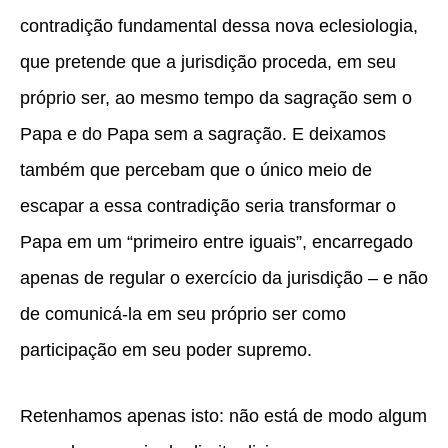
contradição fundamental dessa nova eclesiologia,
que pretende que a jurisdição proceda, em seu
próprio ser, ao mesmo tempo da sagração sem o
Papa e do Papa sem a sagração. E deixamos
também que percebam que o único meio de
escapar a essa contradição seria transformar o
Papa em um “primeiro entre iguais”, encarregado
apenas de regular o exercício da jurisdição – e não
de comunicá-la em seu próprio ser como
participação em seu poder supremo.
Retenhamos apenas isto: não está de modo algum