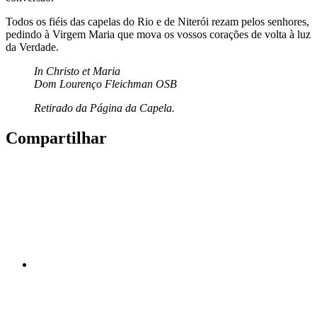
Todos os fiéis das capelas do Rio e de Niterói rezam pelos senhores,
pedindo à Virgem Maria que mova os vossos corações de volta à luz
da Verdade.
In Christo et Maria
Dom Lourenço Fleichman OSB
Retirado da Página da Capela.
Compartilhar