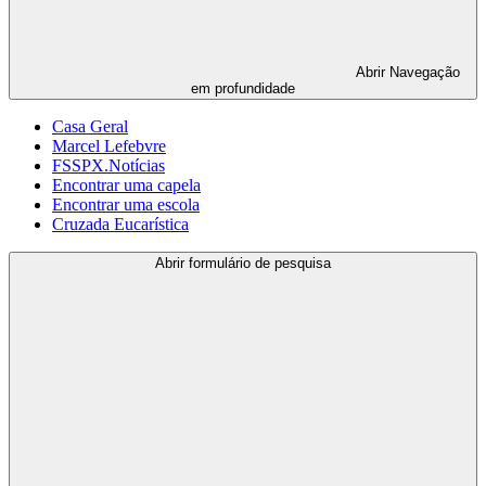
Abrir
Navegação
em profundidade
Casa Geral
Marcel Lefebvre
FSSPX.Notícias
Encontrar uma capela
Encontrar uma escola
Cruzada Eucarística
Abrir formulário de pesquisa