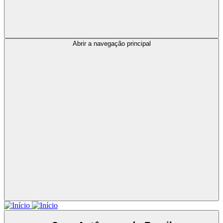
Abrir a navegação principal