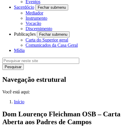
Eventos
Sacerdócio
Fechar submenu
Mediador
Instrumento
Vocação
Discernimento
Publicações
Fechar submenu
Carta do Superior geral
Comunicados da Casa Geral
Mídia
Navegação estrutural
Você está aqui:
Início
Dom Lourenço Fleichman OSB – Carta
Aberta aos Padres de Campos