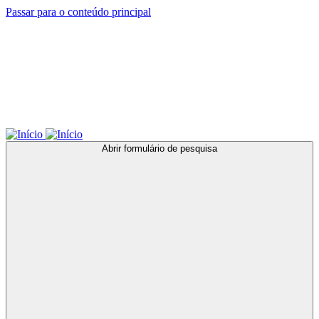
Passar para o conteúdo principal
Abrir formulário de pesquisa